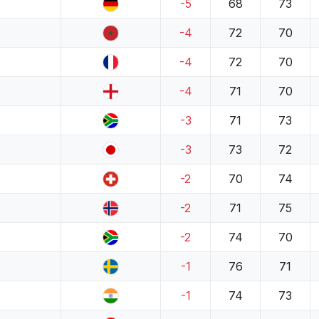
-5
68
73
-4
72
70
-4
72
70
-4
71
70
-3
71
73
-3
73
72
-2
70
74
-2
71
75
-2
74
70
-1
76
71
-1
74
73