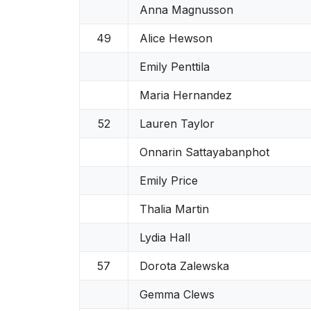
Anna Magnusson
49
Alice Hewson
Emily Penttila
Maria Hernandez
52
Lauren Taylor
Onnarin Sattayabanphot
Emily Price
Thalia Martin
Lydia Hall
57
Dorota Zalewska
Gemma Clews