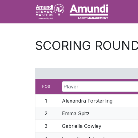
SCORING ROUND
POS
1
Alexandra Forsterling
2
Emma Spitz
3
Gabriella Cowley