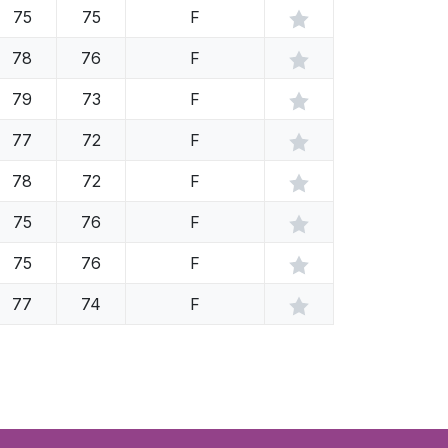
75
75
F
78
76
F
79
73
F
77
72
F
78
72
F
75
76
F
75
76
F
77
74
F