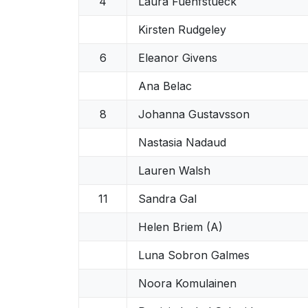
4
Laura Fuenfstueck
Kirsten Rudgeley
6
Eleanor Givens
Ana Belac
8
Johanna Gustavsson
Nastasia Nadaud
Lauren Walsh
11
Sandra Gal
Helen Briem (A)
Luna Sobron Galmes
Noora Komulainen