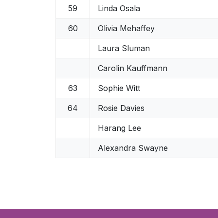
59
Linda Osala
60
Olivia Mehaffey
Laura Sluman
Carolin Kauffmann
63
Sophie Witt
64
Rosie Davies
Harang Lee
Alexandra Swayne